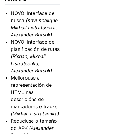
NOVO! Interface de
busca
(Kavi Khalique,
Mikhail Listratsenka,
Alexander Borsuk)
NOVO! Interface de
planificación de rutas
(Rishan, Mikhail
Listratsenka,
Alexander Borsuk)
Mellorouse a
representación de
HTML nas
descricións de
marcadores e tracks
(Mikhail Listratsenka)
Reduciuse o tamaño
do APK
(Alexander