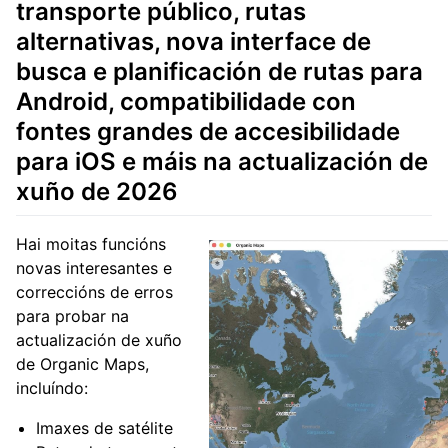
transporte público, rutas
alternativas, nova interface de
busca e planificación de rutas para
Android, compatibilidade con
fontes grandes de accesibilidade
para iOS e máis na actualización de
xuño de 2026
Hai moitas funcións
novas interesantes e
correccións de erros
para probar na
actualización de xuño
de Organic Maps,
incluíndo:
Imaxes de satélite