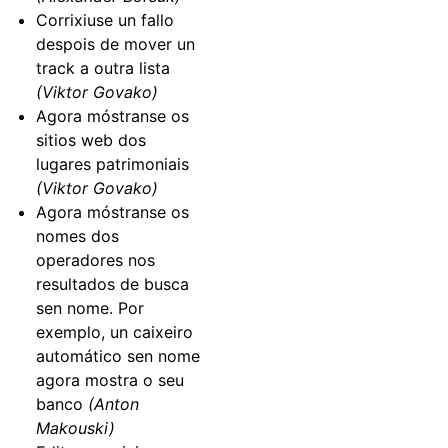
Corrixiuse un fallo
despois de mover un
track a outra lista
(Viktor Govako)
Agora móstranse os
sitios web dos
lugares patrimoniais
(Viktor Govako)
Agora móstranse os
nomes dos
operadores nos
resultados de busca
sen nome. Por
exemplo, un caixeiro
automático sen nome
agora mostra o seu
banco
(Anton
Makouski)