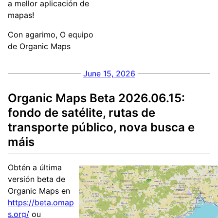
a mellor aplicación de
mapas!
Con agarimo, O equipo
de Organic Maps
June 15, 2026
Organic Maps Beta 2026.06.15:
fondo de satélite, rutas de
transporte público, nova busca e
máis
Obtén a última
versión beta de
Organic Maps en
https://beta.omap
s.org/
ou