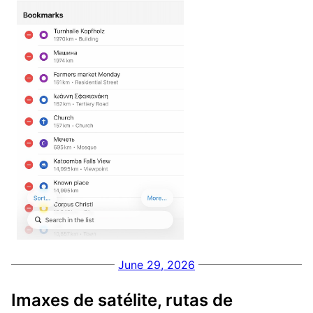
June 29, 2026
Imaxes de satélite, rutas de