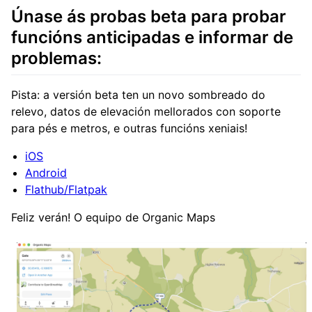
Únase ás probas beta para probar
funcións anticipadas e informar de
problemas:
Pista: a versión beta ten un novo sombreado do
relevo, datos de elevación mellorados con soporte
para pés e metros, e outras funcións xeniais!
iOS
Android
Flathub/Flatpak
Feliz verán! O equipo de Organic Maps