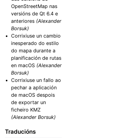
OpenStreetMap nas
versións de Qt 6.4 e
anteriores
(Alexander
Borsuk)
Corrixiuse un cambio
inesperado do estilo
do mapa durante a
planificación de rutas
en macOS
(Alexander
Borsuk)
Corrixiuse un fallo ao
pechar a aplicación
de macOS despois
de exportar un
ficheiro KMZ
(Alexander Borsuk)
Traducións