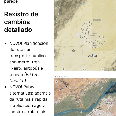
parece!
Rexistro de
cambios
detallado
NOVO! Planificación
de rutas en
transporte público
con metro, tren
lixeiro, autobús e
tranvía
(Viktor
Govako)
NOVO! Rutas
alternativas: ademais
da ruta máis rápida,
a aplicación agora
mostra a ruta máis