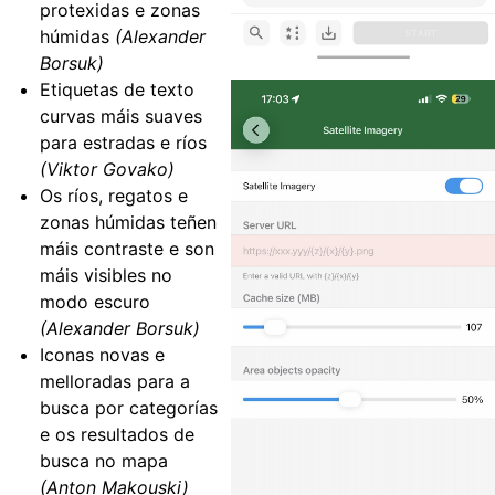
protexidas e zonas
húmidas
(Alexander
Borsuk)
Etiquetas de texto
curvas máis suaves
para estradas e ríos
(Viktor Govako)
Os ríos, regatos e
zonas húmidas teñen
máis contraste e son
máis visibles no
modo escuro
(Alexander Borsuk)
Iconas novas e
melloradas para a
busca por categorías
e os resultados de
busca no mapa
(Anton Makouski)