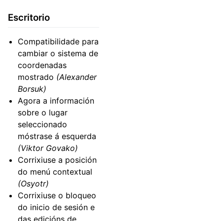
Escritorio
Compatibilidade para
cambiar o sistema de
coordenadas
mostrado
(Alexander
Borsuk)
Agora a información
sobre o lugar
seleccionado
móstrase á esquerda
(Viktor Govako)
Corrixiuse a posición
do menú contextual
(Osyotr)
Corrixiuse o bloqueo
do inicio de sesión e
das edicións de