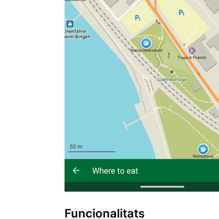
Funcionalitats