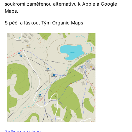
soukromí zaměřenou alternativu k Apple a Google
Maps.
S péčí a láskou, Tým Organic Maps