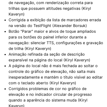
de navegação, com renderização correta para
trilhas que possuem altitudes negativas (Kiryl
Kaveryn)
Corrigida a exibição da lista de marcadores errada
na versão do TestFlight (Alexander Borsuk)
Botão "Parar" maior e alvos de toque ampliados
para os botões do painel inferior durante a
navegação: silenciar TTS, configurações e gravação
de trilha (Kiryl Kaveryn)
Animação refinada da seção de descrição
expansível na página do local (Kiryl Kaveryn)
A página do local não é mais fechada ao soltar o
controle do gráfico de elevação, não salta mais
inesperadamente e mantém o título visível ao editar
com o teclado aberto (Kiryl Kaveryn)
Corrigidos problemas de cor no gráfico de
elevação e no indicador circular de progresso
quando a aparência do sistema muda (Kiryl
Kaveryn)