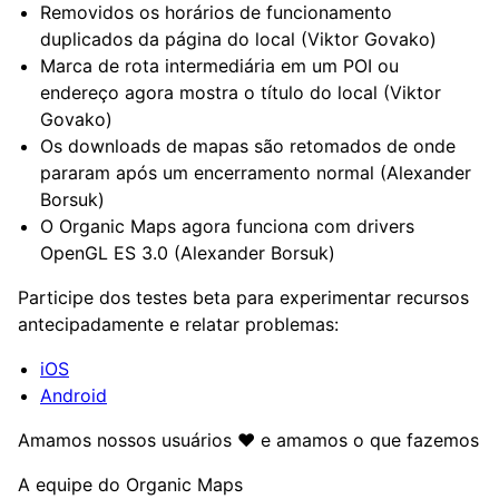
Removidos os horários de funcionamento
duplicados da página do local (Viktor Govako)
Marca de rota intermediária em um POI ou
endereço agora mostra o título do local (Viktor
Govako)
Os downloads de mapas são retomados de onde
pararam após um encerramento normal (Alexander
Borsuk)
O Organic Maps agora funciona com drivers
OpenGL ES 3.0 (Alexander Borsuk)
Participe dos testes beta para experimentar recursos
antecipadamente e relatar problemas:
iOS
Android
Amamos nossos usuários ❤️ e amamos o que fazemos
A equipe do Organic Maps