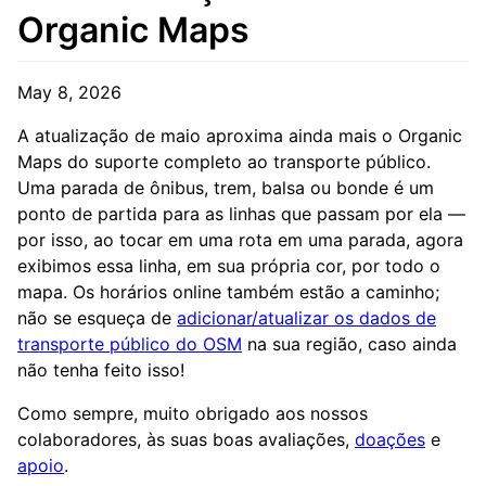
Organic Maps
May 8, 2026
A atualização de maio aproxima ainda mais o Organic
Maps do suporte completo ao transporte público.
Uma parada de ônibus, trem, balsa ou bonde é um
ponto de partida para as linhas que passam por ela —
por isso, ao tocar em uma rota em uma parada, agora
exibimos essa linha, em sua própria cor, por todo o
mapa. Os horários online também estão a caminho;
não se esqueça de
adicionar/atualizar os dados de
transporte público do OSM
na sua região, caso ainda
não tenha feito isso!
Como sempre, muito obrigado aos nossos
colaboradores, às suas boas avaliações,
doações
e
apoio
.