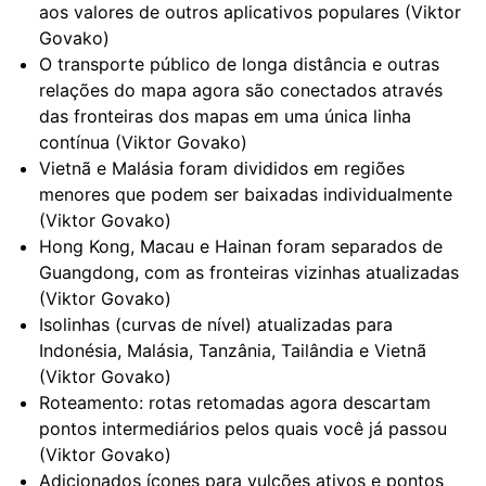
aos valores de outros aplicativos populares (Viktor
Govako)
O transporte público de longa distância e outras
relações do mapa agora são conectados através
das fronteiras dos mapas em uma única linha
contínua (Viktor Govako)
Vietnã e Malásia foram divididos em regiões
menores que podem ser baixadas individualmente
(Viktor Govako)
Hong Kong, Macau e Hainan foram separados de
Guangdong, com as fronteiras vizinhas atualizadas
(Viktor Govako)
Isolinhas (curvas de nível) atualizadas para
Indonésia, Malásia, Tanzânia, Tailândia e Vietnã
(Viktor Govako)
Roteamento: rotas retomadas agora descartam
pontos intermediários pelos quais você já passou
(Viktor Govako)
Adicionados ícones para vulcões ativos e pontos