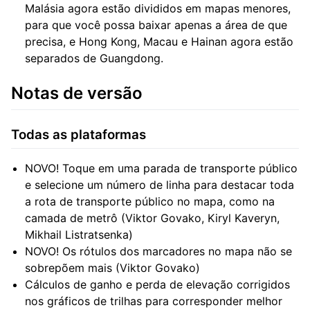
Malásia agora estão divididos em mapas menores,
para que você possa baixar apenas a área de que
precisa, e Hong Kong, Macau e Hainan agora estão
separados de Guangdong.
Notas de versão
Todas as plataformas
NOVO! Toque em uma parada de transporte público
e selecione um número de linha para destacar toda
a rota de transporte público no mapa, como na
camada de metrô (Viktor Govako, Kiryl Kaveryn,
Mikhail Listratsenka)
NOVO! Os rótulos dos marcadores no mapa não se
sobrepõem mais (Viktor Govako)
Cálculos de ganho e perda de elevação corrigidos
nos gráficos de trilhas para corresponder melhor