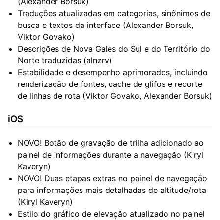
(Alexander Borsuk)
Traduções atualizadas em categorias, sinônimos de
busca e textos da interface (Alexander Borsuk,
Viktor Govako)
Descrições de Nova Gales do Sul e do Território do
Norte traduzidas (alnzrv)
Estabilidade e desempenho aprimorados, incluindo
renderização de fontes, cache de glifos e recorte
de linhas de rota (Viktor Govako, Alexander Borsuk)
iOS
NOVO! Botão de gravação de trilha adicionado ao
painel de informações durante a navegação (Kiryl
Kaveryn)
NOVO! Duas etapas extras no painel de navegação
para informações mais detalhadas de altitude/rota
(Kiryl Kaveryn)
Estilo do gráfico de elevação atualizado no painel