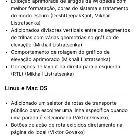
Exibição aprimorada de artigos da Wikipedia com
melhor formatação, cores do sistema e tratamento
do modo escuro (DeshDeepakKant, Mikhail
Listratsenka)
Adicionados divisores verticais entre os segmentos
de trilhas com várias geometrias no gráfico de
elevação (Mikhail Listratsenka)
Comportamento de rolagem do gráfico de
elevação aprimorado (Mikhail Listratsenka)
Correções de layout da direita para a esquerda
(RTL) (Mikhail Listratsenka)
Linux e Mac OS
Adicionado um seletor de rotas de transporte
público para escolher uma linha específica quando
uma parada é selecionada (Viktor Govako)
Botões de ação de rota exibidos diretamente na
página do local (Viktor Govako)