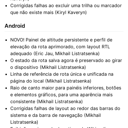
Corrigidas falhas ao excluir uma trilha ou marcador
que não existe mais (Kiryl Kaveryn)
Android
NOVO! Painel de altitude persistente e perfil de
elevação da rota aprimorado, com layout RTL
adequado (Eric Jau, Mikhail Listratsenka)
O estado da rota salva agora é preservado ao girar
o dispositivo (Mikhail Listratsenka)
Linha de referência de rota única e unificada na
página do local (Mikhail Listratsenka)
Raio de canto maior para painéis inferiores, botões
e elementos gráficos, para uma aparência mais
consistente (Mikhail Listratsenka)
Corrigidas falhas de layout ao redor das barras do
sistema e da barra de navegação (Mikhail
Listratsenka)