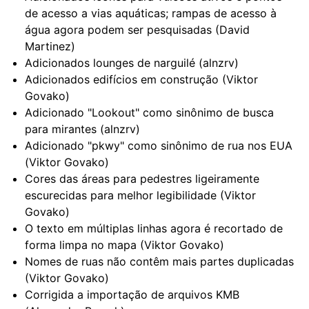
de acesso a vias aquáticas; rampas de acesso à
água agora podem ser pesquisadas (David
Martinez)
Adicionados lounges de narguilé (alnzrv)
Adicionados edifícios em construção (Viktor
Govako)
Adicionado "Lookout" como sinônimo de busca
para mirantes (alnzrv)
Adicionado "pkwy" como sinônimo de rua nos EUA
(Viktor Govako)
Cores das áreas para pedestres ligeiramente
escurecidas para melhor legibilidade (Viktor
Govako)
O texto em múltiplas linhas agora é recortado de
forma limpa no mapa (Viktor Govako)
Nomes de ruas não contêm mais partes duplicadas
(Viktor Govako)
Corrigida a importação de arquivos KMB