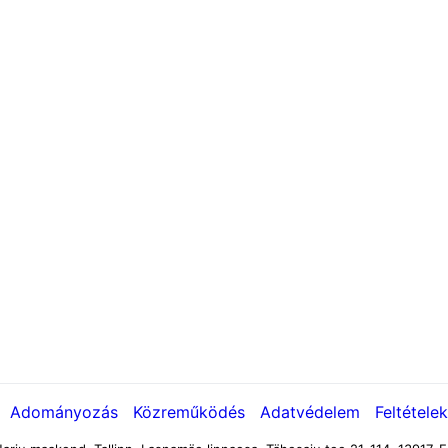
Adományozás
Közreműködés
Adatvédelem
Feltételek