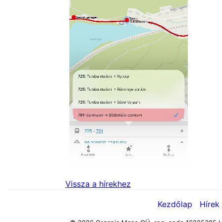
Vissza a hírekhez
Kezdőlap
Hírek