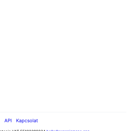
API
Kapcsolat