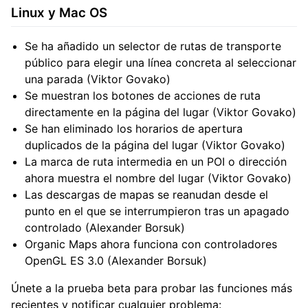
Linux y Mac OS
Se ha añadido un selector de rutas de transporte
público para elegir una línea concreta al seleccionar
una parada (Viktor Govako)
Se muestran los botones de acciones de ruta
directamente en la página del lugar (Viktor Govako)
Se han eliminado los horarios de apertura
duplicados de la página del lugar (Viktor Govako)
La marca de ruta intermedia en un POI o dirección
ahora muestra el nombre del lugar (Viktor Govako)
Las descargas de mapas se reanudan desde el
punto en el que se interrumpieron tras un apagado
controlado (Alexander Borsuk)
Organic Maps ahora funciona con controladores
OpenGL ES 3.0 (Alexander Borsuk)
Únete a la prueba beta para probar las funciones más
recientes y notificar cualquier problema: