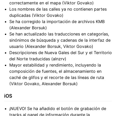
correctamente en el mapa (Viktor Govako)
Los nombres de las calles ya no contienen partes
duplicadas (Viktor Govako)
Se ha corregido la importación de archivos KMB
(Alexander Borsuk)
Se han actualizado las traducciones en categorías,
sinónimos de búsqueda y cadenas de la interfaz de
usuario (Alexander Borsuk, Viktor Govako)
Descripciones de Nueva Gales del Sur y el Territorio
del Norte traducidas (alnzrv)
Mayor estabilidad y rendimiento, incluyendo la
composición de fuentes, el almacenamiento en
caché de glifos y el recorte de las líneas de ruta
(Viktor Govako, Alexander Borsuk)
iOS
¡NUEVO! Se ha añadido el botón de grabación de
tracks al panel de información durante la