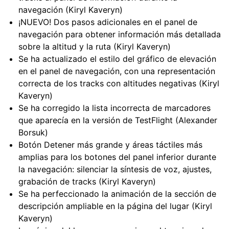
navegación (Kiryl Kaveryn)
¡NUEVO! Dos pasos adicionales en el panel de
navegación para obtener información más detallada
sobre la altitud y la ruta (Kiryl Kaveryn)
Se ha actualizado el estilo del gráfico de elevación
en el panel de navegación, con una representación
correcta de los tracks con altitudes negativas (Kiryl
Kaveryn)
Se ha corregido la lista incorrecta de marcadores
que aparecía en la versión de TestFlight (Alexander
Borsuk)
Botón Detener más grande y áreas táctiles más
amplias para los botones del panel inferior durante
la navegación: silenciar la síntesis de voz, ajustes,
grabación de tracks (Kiryl Kaveryn)
Se ha perfeccionado la animación de la sección de
descripción ampliable en la página del lugar (Kiryl
Kaveryn)