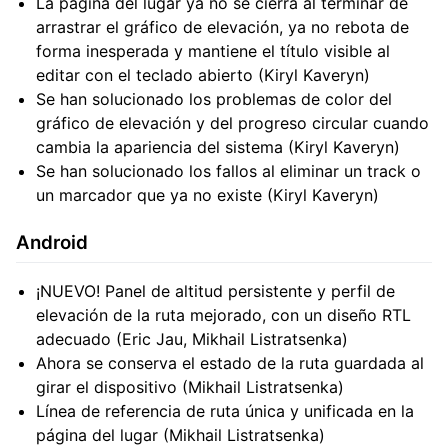
La página del lugar ya no se cierra al terminar de
arrastrar el gráfico de elevación, ya no rebota de
forma inesperada y mantiene el título visible al
editar con el teclado abierto (Kiryl Kaveryn)
Se han solucionado los problemas de color del
gráfico de elevación y del progreso circular cuando
cambia la apariencia del sistema (Kiryl Kaveryn)
Se han solucionado los fallos al eliminar un track o
un marcador que ya no existe (Kiryl Kaveryn)
Android
¡NUEVO! Panel de altitud persistente y perfil de
elevación de la ruta mejorado, con un diseño RTL
adecuado (Eric Jau, Mikhail Listratsenka)
Ahora se conserva el estado de la ruta guardada al
girar el dispositivo (Mikhail Listratsenka)
Línea de referencia de ruta única y unificada en la
página del lugar (Mikhail Listratsenka)