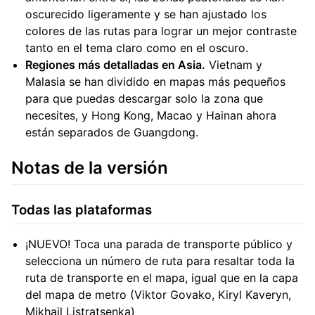
oscurecido ligeramente y se han ajustado los
colores de las rutas para lograr un mejor contraste
tanto en el tema claro como en el oscuro.
Regiones más detalladas en Asia.
Vietnam y
Malasia se han dividido en mapas más pequeños
para que puedas descargar solo la zona que
necesites, y Hong Kong, Macao y Hainan ahora
están separados de Guangdong.
Notas de la versión
Todas las plataformas
¡NUEVO! Toca una parada de transporte público y
selecciona un número de ruta para resaltar toda la
ruta de transporte en el mapa, igual que en la capa
del mapa de metro (Viktor Govako, Kiryl Kaveryn,
Mikhail Listratsenka)