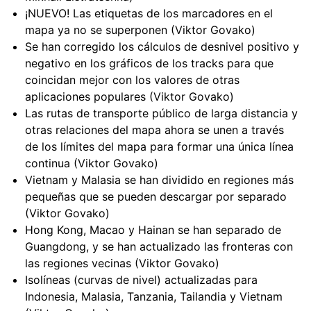
¡NUEVO! Las etiquetas de los marcadores en el
mapa ya no se superponen (Viktor Govako)
Se han corregido los cálculos de desnivel positivo y
negativo en los gráficos de los tracks para que
coincidan mejor con los valores de otras
aplicaciones populares (Viktor Govako)
Las rutas de transporte público de larga distancia y
otras relaciones del mapa ahora se unen a través
de los límites del mapa para formar una única línea
continua (Viktor Govako)
Vietnam y Malasia se han dividido en regiones más
pequeñas que se pueden descargar por separado
(Viktor Govako)
Hong Kong, Macao y Hainan se han separado de
Guangdong, y se han actualizado las fronteras con
las regiones vecinas (Viktor Govako)
Isolíneas (curvas de nivel) actualizadas para
Indonesia, Malasia, Tanzania, Tailandia y Vietnam