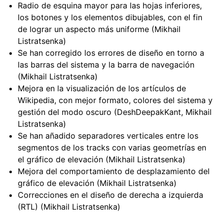
Radio de esquina mayor para las hojas inferiores,
los botones y los elementos dibujables, con el fin
de lograr un aspecto más uniforme (Mikhail
Listratsenka)
Se han corregido los errores de diseño en torno a
las barras del sistema y la barra de navegación
(Mikhail Listratsenka)
Mejora en la visualización de los artículos de
Wikipedia, con mejor formato, colores del sistema y
gestión del modo oscuro (DeshDeepakKant, Mikhail
Listratsenka)
Se han añadido separadores verticales entre los
segmentos de los tracks con varias geometrías en
el gráfico de elevación (Mikhail Listratsenka)
Mejora del comportamiento de desplazamiento del
gráfico de elevación (Mikhail Listratsenka)
Correcciones en el diseño de derecha a izquierda
(RTL) (Mikhail Listratsenka)