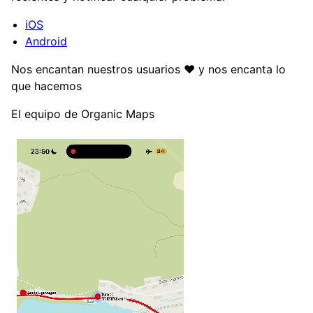
iOS
Android
Nos encantan nuestros usuarios ❤️ y nos encanta lo
que hacemos
El equipo de Organic Maps