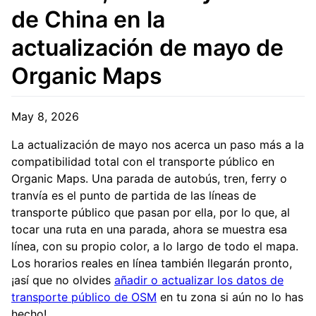
de China en la
actualización de mayo de
Organic Maps
May 8, 2026
La actualización de mayo nos acerca un paso más a la
compatibilidad total con el transporte público en
Organic Maps. Una parada de autobús, tren, ferry o
tranvía es el punto de partida de las líneas de
transporte público que pasan por ella, por lo que, al
tocar una ruta en una parada, ahora se muestra esa
línea, con su propio color, a lo largo de todo el mapa.
Los horarios reales en línea también llegarán pronto,
¡así que no olvides
añadir o actualizar los datos de
transporte público de OSM
en tu zona si aún no lo has
hecho!