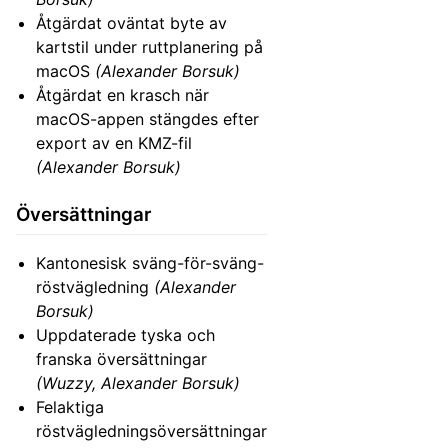
Åtgärdat oväntat byte av
kartstil under ruttplanering på
macOS
(Alexander Borsuk)
Åtgärdat en krasch när
macOS-appen stängdes efter
export av en KMZ-fil
(Alexander Borsuk)
Översättningar
Kantonesisk sväng-för-sväng-
röstvägledning
(Alexander
Borsuk)
Uppdaterade tyska och
franska översättningar
(Wuzzy, Alexander Borsuk)
Felaktiga
röstvägledningsöversättningar