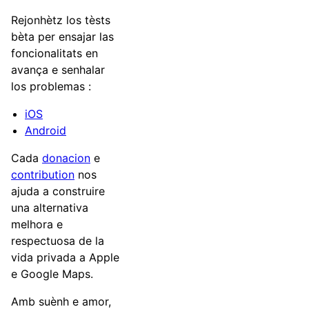
Rejonhètz los tèsts
bèta per ensajar las
foncionalitats en
avança e senhalar
los problemas :
iOS
Android
Cada
donacion
e
contribution
nos
ajuda a construire
una alternativa
melhora e
respectuosa de la
vida privada a Apple
e Google Maps.
Amb suènh e amor,