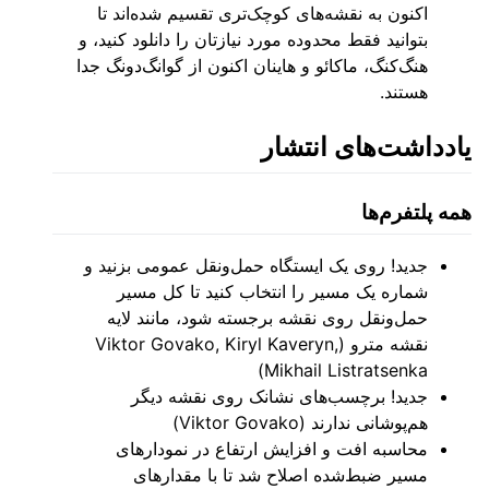
اکنون به نقشه‌های کوچک‌تری تقسیم شده‌اند تا
بتوانید فقط محدوده مورد نیازتان را دانلود کنید، و
هنگ‌کنگ، ماکائو و هاینان اکنون از گوانگ‌دونگ جدا
هستند.
یادداشت‌های انتشار
همه پلتفرم‌ها
جدید! روی یک ایستگاه حمل‌ونقل عمومی بزنید و
شماره یک مسیر را انتخاب کنید تا کل مسیر
حمل‌ونقل روی نقشه برجسته شود، مانند لایه
نقشه مترو (Viktor Govako, Kiryl Kaveryn,
Mikhail Listratsenka)
جدید! برچسب‌های نشانک روی نقشه دیگر
هم‌پوشانی ندارند (Viktor Govako)
محاسبه افت و افزایش ارتفاع در نمودارهای
مسیر ضبط‌شده اصلاح شد تا با مقدارهای