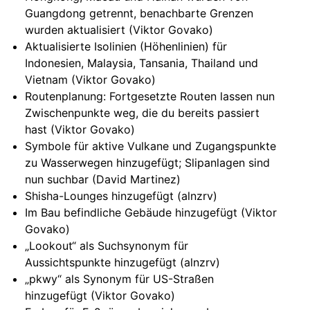
Guangdong getrennt, benachbarte Grenzen
wurden aktualisiert (Viktor Govako)
Aktualisierte Isolinien (Höhenlinien) für
Indonesien, Malaysia, Tansania, Thailand und
Vietnam (Viktor Govako)
Routenplanung: Fortgesetzte Routen lassen nun
Zwischenpunkte weg, die du bereits passiert
hast (Viktor Govako)
Symbole für aktive Vulkane und Zugangspunkte
zu Wasserwegen hinzugefügt; Slipanlagen sind
nun suchbar (David Martinez)
Shisha-Lounges hinzugefügt (alnzrv)
Im Bau befindliche Gebäude hinzugefügt (Viktor
Govako)
„Lookout“ als Suchsynonym für
Aussichtspunkte hinzugefügt (alnzrv)
„pkwy“ als Synonym für US-Straßen
hinzugefügt (Viktor Govako)