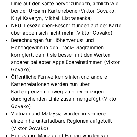
Linie auf der Karte hervorzuheben, ähnlich wie
bei der U-Bahn-Kartenebene (Viktor Govako,
Kiryl Kaveryn, Mikhail Listratsenka)
NEU! Lesezeichen-Beschriftungen auf der Karte
überlappen sich nicht mehr (Viktor Govako)
Berechnungen für Höhenverlust und
Höhengewinn in den Track-Diagrammen
korrigiert, damit sie besser mit den Werten
anderer beliebter Apps übereinstimmen (Viktor
Govako)
Öffentliche Fernverkehrslinien und andere
Kartenrelationen werden nun über
Kartengrenzen hinweg zu einer einzigen
durchgehenden Linie zusammengefügt (Viktor
Govako)
Vietnam und Malaysia wurden in kleinere,
einzeln herunterladbare Regionen aufgeteilt
(Viktor Govako)
Hongkong, Macau und Hainan wurden von