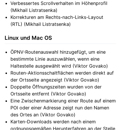
Verbessertes Scrollverhalten im Höhenprofil
(Mikhail Listratsenka)
Korrekturen am Rechts-nach-Links-Layout
(RTL) (Mikhail Listratsenka)
Linux und Mac OS
ÖPNV-Routenauswahl hinzugefügt, um eine
bestimmte Linie auszuwählen, wenn eine
Haltestelle ausgewählt wird (Viktor Govako)
Routen-Aktionsschaltflächen werden direkt auf
der Ortsseite angezeigt (Viktor Govako)
Doppelte Öffnungszeiten wurden von der
Ortsseite entfernt (Viktor Govako)
Eine Zwischenmarkierung einer Route auf einem
POI oder einer Adresse zeigt nun den Namen
des Ortes an (Viktor Govako)
Karten-Downloads werden nach einem
ordnungsgemäßen Herunterfahren an der Stelle