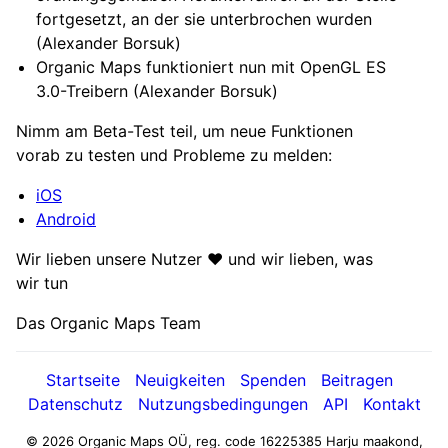
fortgesetzt, an der sie unterbrochen wurden
(Alexander Borsuk)
Organic Maps funktioniert nun mit OpenGL ES
3.0-Treibern (Alexander Borsuk)
Nimm am Beta-Test teil, um neue Funktionen
vorab zu testen und Probleme zu melden:
iOS
Android
Wir lieben unsere Nutzer ❤️ und wir lieben, was
wir tun
Das Organic Maps Team
Startseite
Neuigkeiten
Spenden
Beitragen
Datenschutz
Nutzungsbedingungen
API
Kontakt
© 2026 Organic Maps OÜ, reg. code 16225385
Harju maakond,