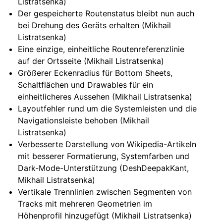
Listratsenka)
Der gespeicherte Routenstatus bleibt nun auch
bei Drehung des Geräts erhalten (Mikhail
Listratsenka)
Eine einzige, einheitliche Routenreferenzlinie
auf der Ortsseite (Mikhail Listratsenka)
Größerer Eckenradius für Bottom Sheets,
Schaltflächen und Drawables für ein
einheitlicheres Aussehen (Mikhail Listratsenka)
Layoutfehler rund um die Systemleisten und die
Navigationsleiste behoben (Mikhail
Listratsenka)
Verbesserte Darstellung von Wikipedia-Artikeln
mit besserer Formatierung, Systemfarben und
Dark-Mode-Unterstützung (DeshDeepakKant,
Mikhail Listratsenka)
Vertikale Trennlinien zwischen Segmenten von
Tracks mit mehreren Geometrien im
Höhenprofil hinzugefügt (Mikhail Listratsenka)