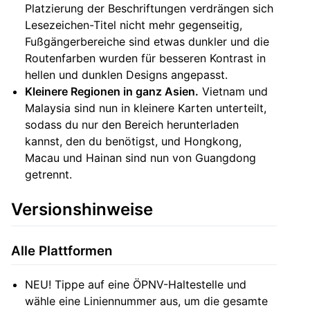
Platzierung der Beschriftungen verdrängen sich
Lesezeichen-Titel nicht mehr gegenseitig,
Fußgängerbereiche sind etwas dunkler und die
Routenfarben wurden für besseren Kontrast in
hellen und dunklen Designs angepasst.
Kleinere Regionen in ganz Asien.
Vietnam und
Malaysia sind nun in kleinere Karten unterteilt,
sodass du nur den Bereich herunterladen
kannst, den du benötigst, und Hongkong,
Macau und Hainan sind nun von Guangdong
getrennt.
Versionshinweise
Alle Plattformen
NEU! Tippe auf eine ÖPNV-Haltestelle und
wähle eine Liniennummer aus, um die gesamte