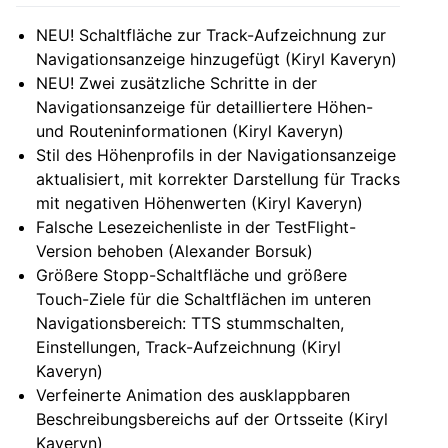
NEU! Schaltfläche zur Track-Aufzeichnung zur
Navigationsanzeige hinzugefügt (Kiryl Kaveryn)
NEU! Zwei zusätzliche Schritte in der
Navigationsanzeige für detailliertere Höhen-
und Routeninformationen (Kiryl Kaveryn)
Stil des Höhenprofils in der Navigationsanzeige
aktualisiert, mit korrekter Darstellung für Tracks
mit negativen Höhenwerten (Kiryl Kaveryn)
Falsche Lesezeichenliste in der TestFlight-
Version behoben (Alexander Borsuk)
Größere Stopp-Schaltfläche und größere
Touch-Ziele für die Schaltflächen im unteren
Navigationsbereich: TTS stummschalten,
Einstellungen, Track-Aufzeichnung (Kiryl
Kaveryn)
Verfeinerte Animation des ausklappbaren
Beschreibungsbereichs auf der Ortsseite (Kiryl
Kaveryn)