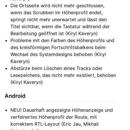
Die Ortsseite wird nicht mehr geschlossen,
wenn das Scrubben im Höhenprofil endet,
springt nicht mehr unerwartet und lässt den
Titel sichtbar, wenn die Tastatur während der
Bearbeitung geöffnet ist (Kiryl Kaveryn)
Probleme mit den Farben des Höhenprofils und
des kreisförmigen Fortschrittsbalkens beim
Wechsel des Systemdesigns behoben (Kiryl
Kaveryn)
Abstürze beim Löschen eines Tracks oder
Lesezeichens, das nicht mehr existiert, behoben
(Kiryl Kaveryn)
Android
NEU! Dauerhaft angezeigte Höhenanzeige und
verfeinertes Höhenprofil der Route, mit
korrektem RTL-Layout (Eric Jau, Mikhail