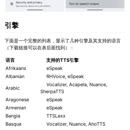
引擎
下面是一个完整的列表，显示了几种引擎及其支持的语言
（下载链接可以在表后面找到）：
语言
支持的TTS引擎
Afrikaans
eSpeak
Albanian
RHVoice, eSpeak
Vocalizer, Acapela, Nuance,
Arabic
SherpaTTS
Aragonese
eSpeak
Armenian
eSpeak
Bangla
TTSLexx
Basque
Vocalizer, Nuance, AhoTTS