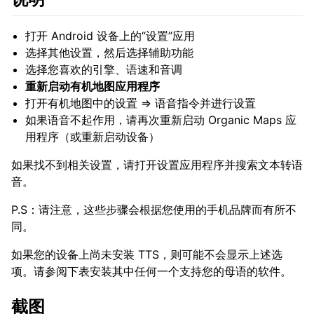
打开 Android 设备上的“设置”应用
选择其他设置，然后选择辅助功能
选择您喜欢的引擎、语速和音调
重新启动有机地图应用程序
打开有机地图中的设置 => 语音指令并进行设置
如果语音不起作用，请再次重新启动 Organic Maps 应
用程序（或重新启动设备）
如果找不到相关设置，请打开设置应用程序并搜索文本转语
音。
P.S：请注意，这些步骤会根据您使用的手机品牌而有所不
同。
如果您的设备上尚未安装 TTS，则可能不会显示上述选
项。请参阅下表安装其中任何一个支持您的母语的软件。
截图