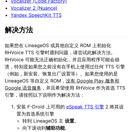
Vocalizer (Code Factory)
Vocalizer 2 (Nuance)
Yandex SpeechKit TTS
解决方法
如果您在 LineageOS 或其他自定义 ROM 上初始化
RHVoice TTS 引擎时遇到问题，请尝试此解决方法。
RHVoice 可能无法正确初始化，并且应用程序可能会崩
溃，特别是如果您之前没有在手机上使用过任何 TTS 引擎
（例如，新安装、恢复出厂设置等）。如果您使用的是
LineageOS 等自定义 ROM，
没有 Google Play 服务和
Google 语音服务
，并且希望使用 RHVoice 作为首选 TTS
引擎，请按照以下说明作为解决方法：
安装 F-Droid 上可用的
eSpeak TTS 引擎
2.将其设
置为首选系统引擎
转到 LineageOS 主
设置
。
向下滚动到
辅助功能
。