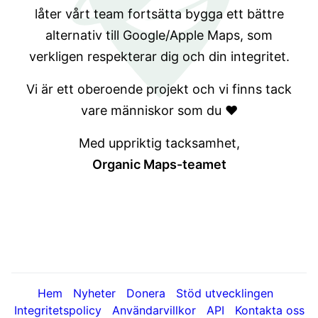
låter vårt team fortsätta bygga ett bättre
alternativ till Google/Apple Maps, som
verkligen respekterar dig och din integritet.
Vi är ett oberoende projekt och vi finns tack
vare människor som du ❤️
Med uppriktig tacksamhet,
Organic Maps-teamet
Hem
Nyheter
Donera
Stöd utvecklingen
Integritetspolicy
Användarvillkor
API
Kontakta oss