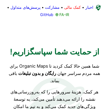
اخبار
•
کمک مالی
•
مشارکت
•
پرسش‌های متداول
•
GitHub
🌐 FA-IR
از حمایت شما سپاسگزاریم!
شما همین حالا کمک کردید تا Organic Maps برای
همه مردم سراسر جهان
رایگان و بدون تبلیغات
باقی
بماند.
هر کمک، هزینهٔ سرورهایی را که به‌روزرسانی‌های
نقشه را ارائه می‌دهند تأمین می‌کند، به توسعهٔ
ویژگی‌های جدید کمک می‌کند و به تیم ما امکان