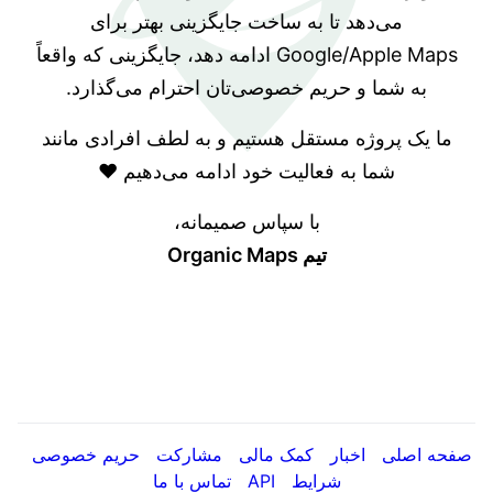
می‌دهد تا به ساخت جایگزینی بهتر برای
Google/Apple Maps ادامه دهد، جایگزینی که واقعاً
به شما و حریم خصوصی‌تان احترام می‌گذارد.
ما یک پروژه مستقل هستیم و به لطف افرادی مانند
شما به فعالیت خود ادامه می‌دهیم ❤️
با سپاس صمیمانه،
تیم Organic Maps
صفحه اصلی
اخبار
کمک مالی
مشارکت
حریم خصوصی
شرایط
API
تماس با ما