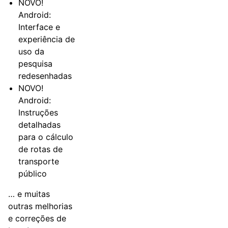
NOVO!
Android:
Interface e
experiência de
uso da
pesquisa
redesenhadas
NOVO!
Android:
Instruções
detalhadas
para o cálculo
de rotas de
transporte
público
… e muitas
outras melhorias
e correções de