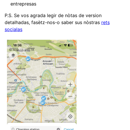
entrepresas
P.S. Se vos agrada legir de nòtas de version
detalhadas, fasètz-nos-o saber sus nòstras
rets
socialas