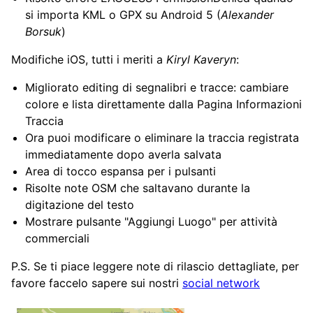
si importa KML o GPX su Android 5 (
Alexander
Borsuk
)
Modifiche iOS, tutti i meriti a
Kiryl Kaveryn
:
Migliorato editing di segnalibri e tracce: cambiare
colore e lista direttamente dalla Pagina Informazioni
Traccia
Ora puoi modificare o eliminare la traccia registrata
immediatamente dopo averla salvata
Area di tocco espansa per i pulsanti
Risolte note OSM che saltavano durante la
digitazione del testo
Mostrare pulsante "Aggiungi Luogo" per attività
commerciali
P.S. Se ti piace leggere note di rilascio dettagliate, per
favore faccelo sapere sui nostri
social network