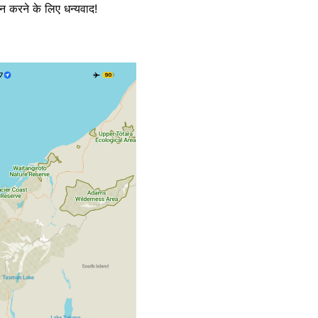
न करने के लिए धन्यवाद!