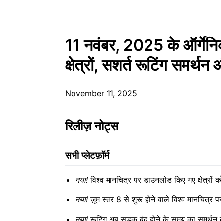
11 नवंबर, 2025 के ऑर्गेनि
क्षेत्रों, सशर्त रूटिंग समर
November 11, 2025
रिलीज़ नोट्स
सभी प्लेटफ़ॉर्म
नया!
विश्व मानचित्र पर डाउनलोड किए गए क्षेत्र
नया!
ज़ूम स्तर 8 से शुरू होने वाले विश्व मानचित्र प
नया!
रूटिंग अब सड़क बंद होने के समय का समर्थ