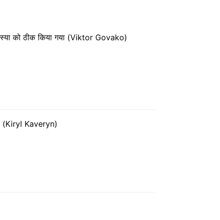
समस्या को ठीक किया गया (Viktor Govako)
 है (Kiryl Kaveryn)