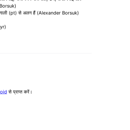
r Borsuk)
ुर्तगाली (pt) से अलग हैं (Alexander Borsuk)
zyr)
oid
से प्राप्त करें।