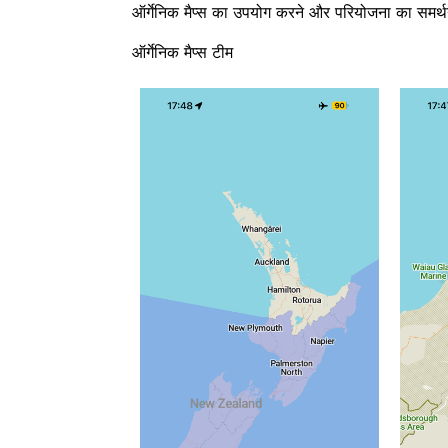
ऑर्गेनिक मैप्स का उपयोग करने और परियोजना का समर्थ
ऑर्गेनिक मैप्स टीम