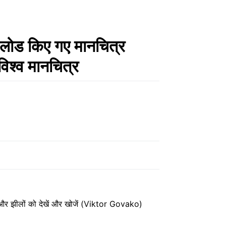
उनलोड किए गए मानचित्र
विश्व मानचित्र
्षेत्र और झीलों को देखें और खोजें (Viktor Govako)