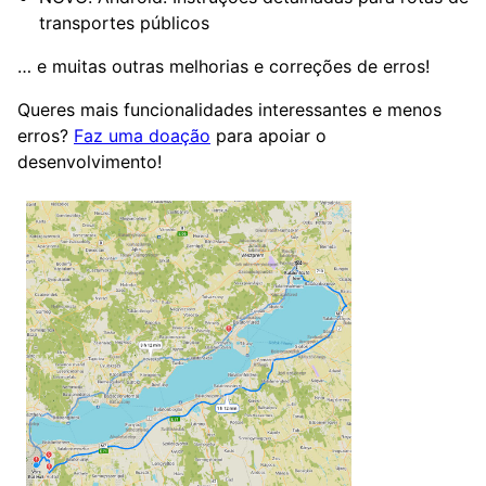
transportes públicos
… e muitas outras melhorias e correções de erros!
Queres mais funcionalidades interessantes e menos
erros?
Faz uma doação
para apoiar o
desenvolvimento!