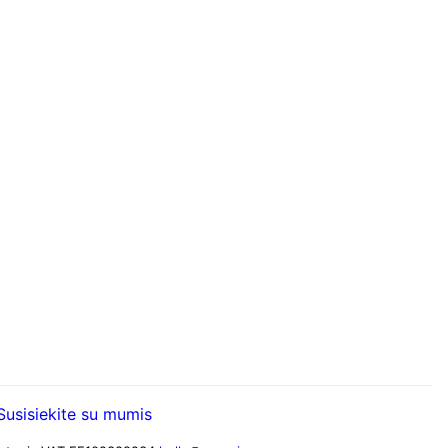
Susisiekite su mumis