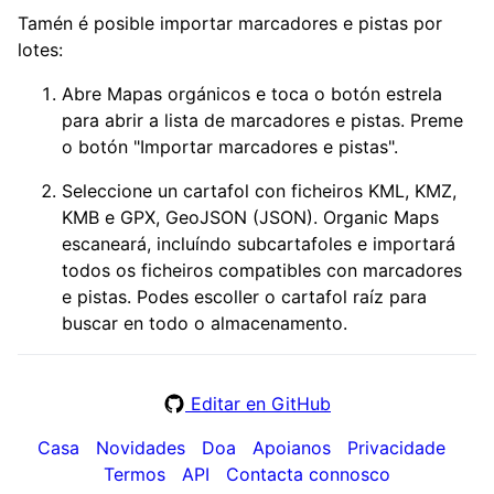
Tamén é posible importar marcadores e pistas por
lotes:
Abre Mapas orgánicos e toca o botón estrela
para abrir a lista de marcadores e pistas. Preme
o botón "Importar marcadores e pistas".
Seleccione un cartafol con ficheiros KML, KMZ,
KMB e GPX, GeoJSON (JSON). Organic Maps
escaneará, incluíndo subcartafoles e importará
todos os ficheiros compatibles con marcadores
e pistas. Podes escoller o cartafol raíz para
buscar en todo o almacenamento.
Editar en GitHub
Casa
Novidades
Doa
Apoianos
Privacidade
Termos
API
Contacta connosco