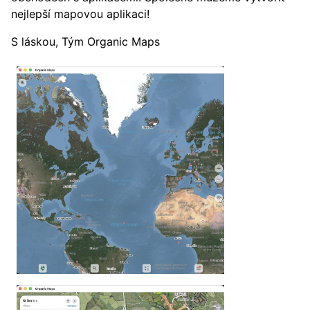
nejlepší mapovou aplikaci!
S láskou, Tým Organic Maps