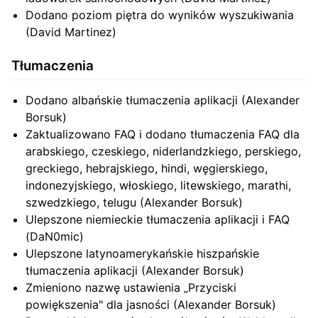
Dodano poziom piętra do wyników wyszukiwania
(David Martinez)
Tłumaczenia
Dodano albańskie tłumaczenia aplikacji (Alexander
Borsuk)
Zaktualizowano FAQ i dodano tłumaczenia FAQ dla
arabskiego, czeskiego, niderlandzkiego, perskiego,
greckiego, hebrajskiego, hindi, węgierskiego,
indonezyjskiego, włoskiego, litewskiego, marathi,
szwedzkiego, telugu (Alexander Borsuk)
Ulepszone niemieckie tłumaczenia aplikacji i FAQ
(DaN0mic)
Ulepszone latynoamerykańskie hiszpańskie
tłumaczenia aplikacji (Alexander Borsuk)
Zmieniono nazwę ustawienia „Przyciski
powiększenia" dla jasności (Alexander Borsuk)