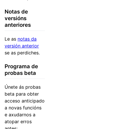
Notas de
versións
anteriores
Le as
notas da
versión anterior
se as perdiches.
Programa de
probas beta
Únete ás probas
beta para obter
acceso anticipado
a novas funcións
e axudarnos a
atopar erros
antes: