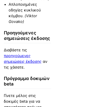
Απλοποιημένες
οδηγίες κυκλικού
κόμβου.
(Viktor
Govako)
Προηγούμενες
σημειώσεις έκδοσης
Διαβάστε τις
προηγούμενες
σημειώσεις έκδοσης
αν
τις χάσατε.
Πρόγραμμα δοκιμών
beta
Γίνετε μέλος στις
δοκιμές beta για να