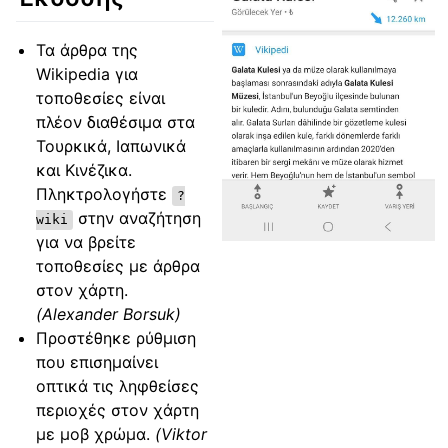
Τα άρθρα της
Wikipedia για
τοποθεσίες είναι
πλέον διαθέσιμα στα
Τουρκικά, Ιαπωνικά
και Κινέζικα.
Πληκτρολογήστε
?
στην αναζήτηση
wiki
για να βρείτε
τοποθεσίες με άρθρα
στον χάρτη.
(Alexander Borsuk)
Προστέθηκε ρύθμιση
που επισημαίνει
οπτικά τις ληφθείσες
περιοχές στον χάρτη
με μοβ χρώμα.
(Viktor