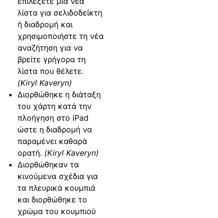
επιλέξετε μια νέα
λίστα για σελιδοδείκτη
ή διαδρομή και
χρησιμοποιήστε τη νέα
αναζήτηση για να
βρείτε γρήγορα τη
λίστα που θέλετε.
(Kiryl Kaveryn)
Διορθώθηκε η διάταξη
του χάρτη κατά την
πλοήγηση στο iPad
ώστε η διαδρομή να
παραμένει καθαρά
ορατή.
(Kiryl Kaveryn)
Διορθώθηκαν τα
κινούμενα σχέδια για
τα πλευρικά κουμπιά
και διορθώθηκε το
χρώμα του κουμπιού