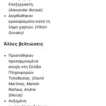
Επεξεργαστή.
(Alexander Borsuk)
Διορθώθηκαν
κρασαρίσματα κατά τη
λήψη χαρτών.
(Viktor
Govako)
Άλλες βελτιώσεις
Προστέθηκαν
προσαρμοσμένα
emojis στη Σελίδα
Πληροφοριών
Τοποθεσίας.
(David
Martinez, Manish
Rathaur, Andrei
Shkrob)
Αυξημένη