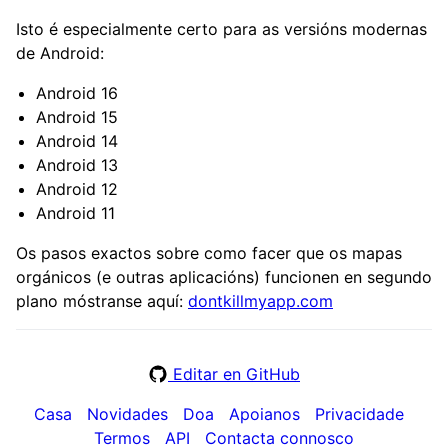
Isto é especialmente certo para as versións modernas
de Android:
Android 16
Android 15
Android 14
Android 13
Android 12
Android 11
Os pasos exactos sobre como facer que os mapas
orgánicos (e outras aplicacións) funcionen en segundo
plano móstranse aquí:
dontkillmyapp.com
Editar en GitHub
Casa
Novidades
Doa
Apoianos
Privacidade
Termos
API
Contacta connosco