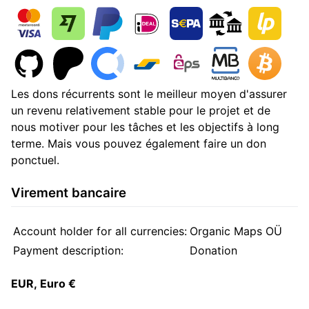
Les dons récurrents sont le meilleur moyen d'assurer
un revenu relativement stable pour le projet et de
nous motiver pour les tâches et les objectifs à long
terme. Mais vous pouvez également faire un don
ponctuel.
Virement bancaire
Account holder for all currencies:
Organic Maps OÜ
Payment description:
Donation
EUR, Euro €