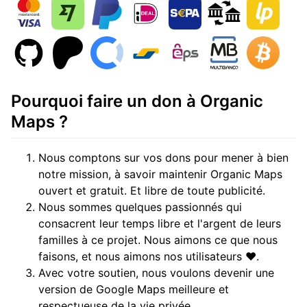
Pourquoi faire un don à Organic
Maps ?
Nous comptons sur vos dons pour mener à bien
notre mission, à savoir maintenir Organic Maps
ouvert et gratuit. Et libre de toute publicité.
Nous sommes quelques passionnés qui
consacrent leur temps libre et l'argent de leurs
familles à ce projet. Nous aimons ce que nous
faisons, et nous aimons nos utilisateurs ❤️.
Avec votre soutien, nous voulons devenir une
version de Google Maps meilleure et
respectueuse de la vie privée.