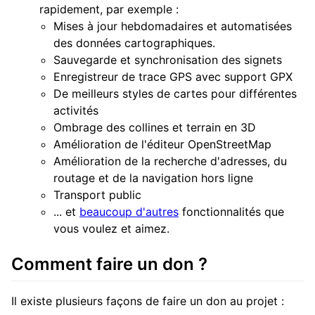
rapidement, par exemple :
Mises à jour hebdomadaires et automatisées
des données cartographiques.
Sauvegarde et synchronisation des signets
Enregistreur de trace GPS avec support GPX
De meilleurs styles de cartes pour différentes
activités
Ombrage des collines et terrain en 3D
Amélioration de l'éditeur OpenStreetMap
Amélioration de la recherche d'adresses, du
routage et de la navigation hors ligne
Transport public
... et
beaucoup d'autres
fonctionnalités que
vous voulez et aimez.
Comment faire un don ?
Il existe plusieurs façons de faire un don au projet :