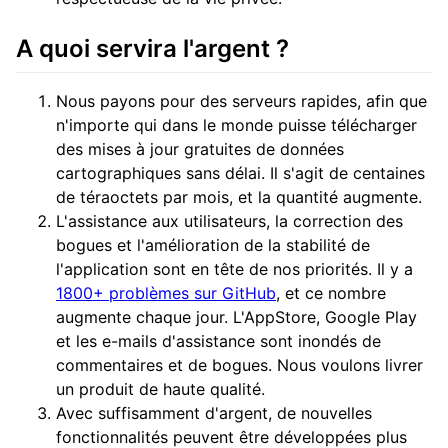
A quoi servira l'argent ?
Nous payons pour des serveurs rapides, afin que
n'importe qui dans le monde puisse télécharger
des mises à jour gratuites de données
cartographiques sans délai. Il s'agit de centaines
de téraoctets par mois, et la quantité augmente.
L'assistance aux utilisateurs, la correction des
bogues et l'amélioration de la stabilité de
l'application sont en tête de nos priorités. Il y a
1800+ problèmes sur GitHub
, et ce nombre
augmente chaque jour. L'AppStore, Google Play
et les e-mails d'assistance sont inondés de
commentaires et de bogues. Nous voulons livrer
un produit de haute qualité.
Avec suffisamment d'argent, de nouvelles
fonctionnalités peuvent être développées plus