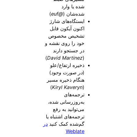
شده یا وارد
شده‌شان (
@euf
)
ایستگاه‌های شارژ
اکنون آیکون قابل
تشخیص مخصوص
خود را روی نقشه و
در جستجو دارند
)
David Martinez
(
ذخیره ارتفاع/علو
(
در صورت وجود
)
هنگام ذخیره مسیر
)
Kiryl Kaveryn
(
ترجمه‌های
به‌روزرسانی شده،
می‌توانید به رفع
ترجمه‌های اشتباه یا
گم‌شده کمک کنید
در
Weblate