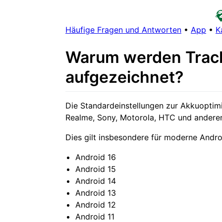
Häufige Fragen und Antworten
•
App
•
K
Warum werden Tracks
aufgezeichnet?
Die Standardeinstellungen zur Akkuoptim
Realme, Sony, Motorola, HTC und andere
Dies gilt insbesondere für moderne Andro
Android 16
Android 15
Android 14
Android 13
Android 12
Android 11