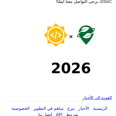
GSoC، يرجى التواصل معنا أيضًا!
العودة إلى الأخبار
الرئيسية
الأخبار
تبرع
ساهم في التطوير
الخصوصية
شروط
API
اتصل بنا