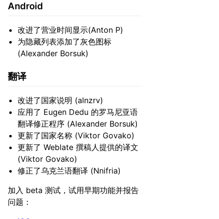
Android
改进了营业时间显示(Anton P)
为隐藏列表添加了灰色图标
(Alexander Borsuk)
翻译
改进了国家说明 (alnzrv)
应用了 Eugen Dedu 的罗马尼亚语
翻译修正程序 (Alexander Borsuk)
更新了国家名称 (Viktor Govako)
更新了 Weblate 撰稿人提供的译文
(Viktor Govako)
修正了乌克兰语翻译 (Nnifria)
加入 beta 测试，试用早期功能并报告
问题：