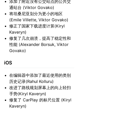
添加了附近没有公交站点的公共交
通站台 (Viktor Govako)
将坦桑尼亚划分为更小的地区
(Emile Villette, Viktor Govako)
修正了国家下载进度计算(Kiryl
Kaveryn)
修复了几次崩溃，提高了稳定性和
性能 (Alexander Borsuk, Viktor
Govako)
iOS
在编辑器中添加了最近使用的类别
历史记录(Rahul Kolluru)
改进了路线规划屏幕上的向上轻扫
手势(Kiryl Kaveryn)
修复了 CarPlay 的标尺位置 (Kiryl
Kaveryn)