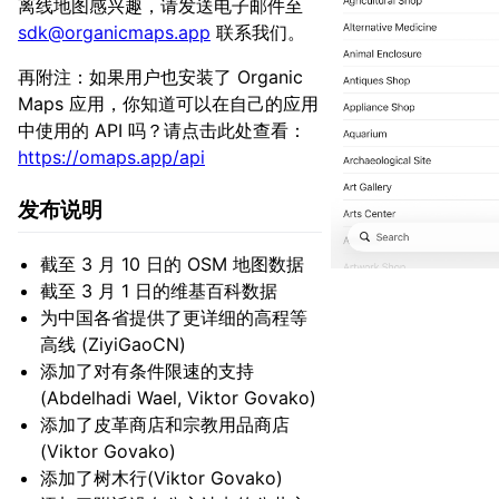
离线地图感兴趣，请发送电子邮件至
sdk@organicmaps.app
联系我们。
再附注：如果用户也安装了 Organic
Maps 应用，你知道可以在自己的应用
中使用的 API 吗？请点击此处查看：
https://omaps.app/api
发布说明
截至 3 月 10 日的 OSM 地图数据
截至 3 月 1 日的维基百科数据
为中国各省提供了更详细的高程等
高线 (ZiyiGaoCN)
添加了对有条件限速的支持
(Abdelhadi Wael, Viktor Govako)
添加了皮革商店和宗教用品商店
(Viktor Govako)
添加了树木行(Viktor Govako)