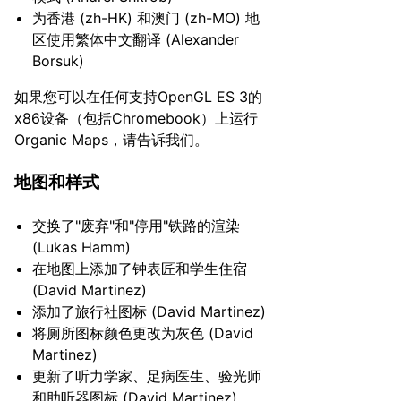
为香港 (zh-HK) 和澳门 (zh-MO) 地
区使用繁体中文翻译 (Alexander
Borsuk)
如果您可以在任何支持OpenGL ES 3的
x86设备（包括Chromebook）上运行
Organic Maps，请告诉我们。
地图和样式
交换了"废弃"和"停用"铁路的渲染
(Lukas Hamm)
在地图上添加了钟表匠和学生住宿
(David Martinez)
添加了旅行社图标 (David Martinez)
将厕所图标颜色更改为灰色 (David
Martinez)
更新了听力学家、足病医生、验光师
和助听器图标 (David Martinez)