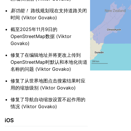
新功能！
路线规划现在支持道路关闭
时间 (Viktor Govako)
截至2025年11月9日的
OpenStreetMap数据 (Viktor
Govako)
修复了在编辑地址并将更改上传到
OpenStreetMap时默认和本地化街道
名称的问题 (Viktor Govako)
修复了从世界地图点击搜索结果时应
用的缩放级别 (Viktor Govako)
修复了导航自动缩放设置不起作用的
情况 (Viktor Govako)
iOS