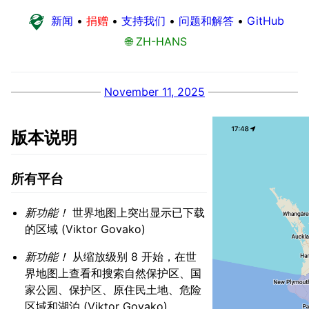
新闻
•
捐赠
•
支持我们
•
问题和解答
•
GitHub
🌐 ZH-HANS
November 11, 2025
版本说明
所有平台
新功能！
世界地图上突出显示已下载
的区域 (Viktor Govako)
新功能！
从缩放级别 8 开始，在世
界地图上查看和搜索自然保护区、国
家公园、保护区、原住民土地、危险
区域和湖泊 (Viktor Govako)