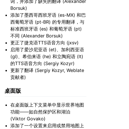
词，并添加了缺失的翻译 (Alexander
Borsuk)
添加了墨西哥西班牙语 (es-MX) 和巴
西葡萄牙语 (pt-BR) 的专用翻译，与
标准西班牙语 (es) 和葡萄牙语 (pt)
不同 (Alexander Borsuk)
更正了捷克语TTS语音方向 (jxsv)
启用了爱沙尼亚语 (et)、加利西亚语
(gl)、希伯来语 (he) 和立陶宛语 (lt)
的TTS语音方向 (Sergiy Kozyr)
更新了翻译 (Sergiy Kozyr, Weblate
贡献者)
桌面版
在桌面版上下文菜单中显示世界地图
功能——如自然保护区和湖泊
(Viktor Govako)
添加了一个设置来启用或禁用地图上