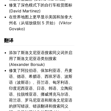
修复了深色模式下的自行车租赁图标
(David Martinez)
在世界地图上更早显示美国和加拿大
州名（从缩放级别 5 开始） (Viktor
Govako)
翻译
添加了斯洛文尼亚语搜索同义词并启
用了斯洛文尼亚语类别搜索
(Alexander Borsuk)
修复了阿拉伯语、保加利亚语、丹麦
语、德语、希腊语、西班牙语、波斯
语（波斯语）、芬兰语、匈牙利语、
印度尼西亚语、日语、韩语、立陶宛
语、拉脱维亚语、挪威博克马尔语、
荷兰语、罗马尼亚语和斯洛文尼亚语
的拼写错误、错误翻译和搜索同义