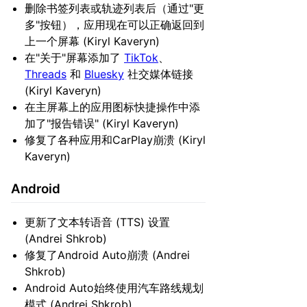
删除书签列表或轨迹列表后（通过"更
多"按钮），应用现在可以正确返回到
上一个屏幕 (Kiryl Kaveryn)
在"关于"屏幕添加了
TikTok
、
Threads
和
Bluesky
社交媒体链接
(Kiryl Kaveryn)
在主屏幕上的应用图标快捷操作中添
加了"报告错误" (Kiryl Kaveryn)
修复了各种应用和CarPlay崩溃 (Kiryl
Kaveryn)
Android
更新了文本转语音 (TTS) 设置
(Andrei Shkrob)
修复了Android Auto崩溃 (Andrei
Shkrob)
Android Auto始终使用汽车路线规划
模式 (Andrei Shkrob)