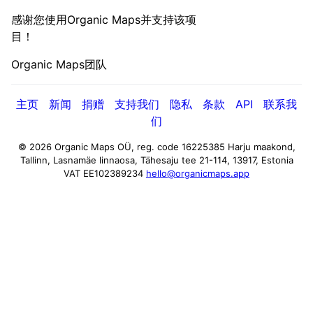
感谢您使用Organic Maps并支持该项
目！
Organic Maps团队
主页
新闻
捐赠
支持我们
隐私
条款
API
联系我
们
© 2026 Organic Maps OÜ, reg. code 16225385
Harju maakond,
Tallinn, Lasnamäe linnaosa, Tähesaju tee 21-114, 13917, Estonia
VAT EE102389234
hello@organicmaps.app