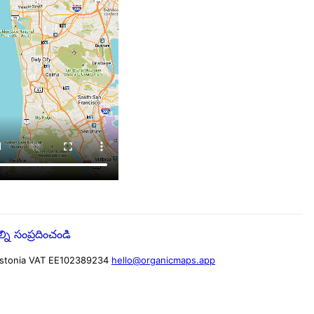
ని సంప్రదించండి
stonia
VAT EE102389234
hello@organicmaps.app