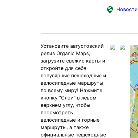
Новости
Установите августовский
релиз Organic Maps,
загрузите свежие карты и
откройте для себя
популярные пешеходные и
велосипедные маршруты
по всему миру! Нажмите
кнопку "Слои" в левом
верхнем углу, чтобы
просмотреть
велосипедные и горные
маршруты, а также
официальные пешеходные