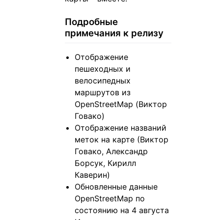
Подробные
примечания к релизу
Отображение
пешеходных и
велосипедных
маршрутов из
OpenStreetMap (Виктор
Говако)
Отображение названий
меток на карте (Виктор
Говако, Александр
Борсук, Кирилл
Каверин)
Обновленные данные
OpenStreetMap по
состоянию на 4 августа