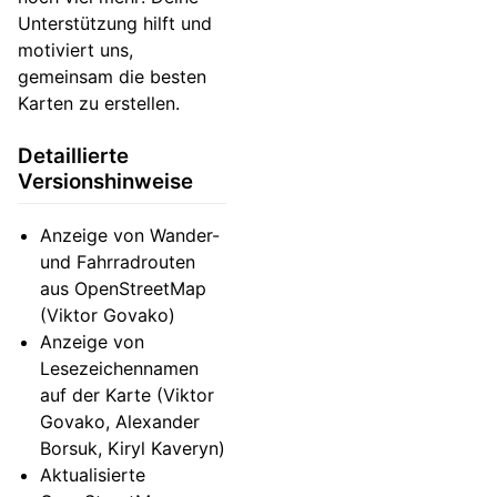
Unterstützung hilft und
motiviert uns,
gemeinsam die besten
Karten zu erstellen.
Detaillierte
Versionshinweise
Anzeige von Wander-
und Fahrradrouten
aus OpenStreetMap
(Viktor Govako)
Anzeige von
Lesezeichennamen
auf der Karte (Viktor
Govako, Alexander
Borsuk, Kiryl Kaveryn)
Aktualisierte