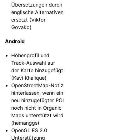
Übersetzungen durch
englische Alternativen
ersetzt (Viktor
Govako)
Android
Höhenprofil und
Track-Auswahl auf
der Karte hinzugefügt
(Kavi Khalique)
OpenStreetMap-Notiz
hinterlassen, wenn ein
neu hinzugefügter POI
noch nicht in Organic
Maps unterstützt wird
(hemanggs)
OpenGL ES 2.0
Unterstützung