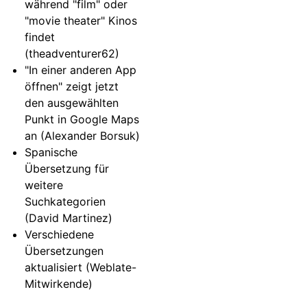
während "film" oder
"movie theater" Kinos
findet
(theadventurer62)
"In einer anderen App
öffnen" zeigt jetzt
den ausgewählten
Punkt in Google Maps
an (Alexander Borsuk)
Spanische
Übersetzung für
weitere
Suchkategorien
(David Martinez)
Verschiedene
Übersetzungen
aktualisiert (Weblate-
Mitwirkende)