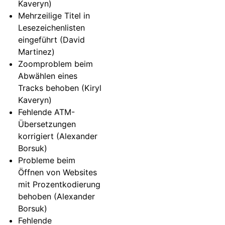
Kaveryn)
Mehrzeilige Titel in
Lesezeichenlisten
eingeführt (David
Martinez)
Zoomproblem beim
Abwählen eines
Tracks behoben (Kiryl
Kaveryn)
Fehlende ATM-
Übersetzungen
korrigiert (Alexander
Borsuk)
Probleme beim
Öffnen von Websites
mit Prozentkodierung
behoben (Alexander
Borsuk)
Fehlende