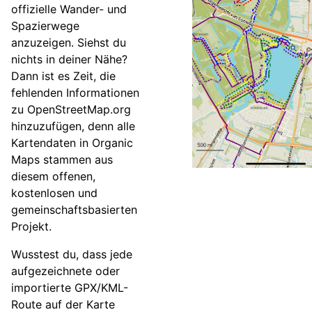
offizielle Wander- und
Spazierwege
anzuzeigen. Siehst du
nichts in deiner Nähe?
Dann ist es Zeit, die
fehlenden Informationen
zu OpenStreetMap.org
hinzuzufügen, denn alle
Kartendaten in Organic
Maps stammen aus
diesem offenen,
kostenlosen und
gemeinschaftsbasierten
Projekt.
Wusstest du, dass jede
aufgezeichnete oder
importierte GPX/KML-
Route auf der Karte