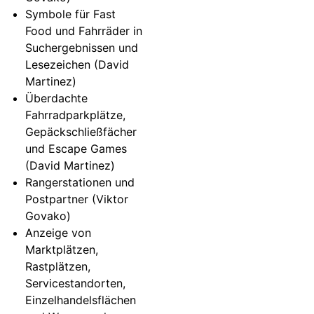
Symbole für Fast
Food und Fahrräder in
Suchergebnissen und
Lesezeichen (David
Martinez)
Überdachte
Fahrradparkplätze,
Gepäckschließfächer
und Escape Games
(David Martinez)
Rangerstationen und
Postpartner (Viktor
Govako)
Anzeige von
Marktplätzen,
Rastplätzen,
Servicestandorten,
Einzelhandelsflächen