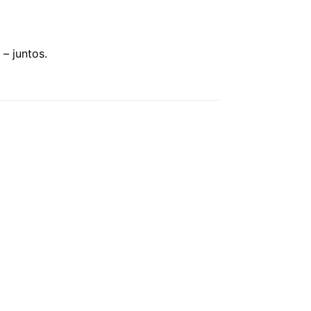
– juntos.