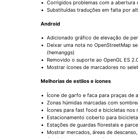
Corrigidos problemas com a abertura 
Substituídas traduções em falta por al
Android
Adicionado gráfico de elevação de per
Deixar uma nota no OpenStreetMap se 
(hemanggs)
Removido o suporte ao OpenGL ES 2.0
Mostrar ícones de marcadores no selet
Melhorias de estilos e ícones
Ícone de garfo e faca para praças de 
Zonas húmidas marcadas com sombread
Ícones para fast food e bicicletas nos
Estacionamento coberto para bicicleta
Estações de guardas florestais e parce
Mostrar mercados, áreas de descanso, 