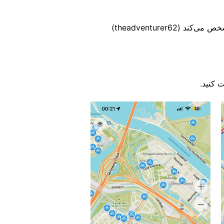
 کنید.