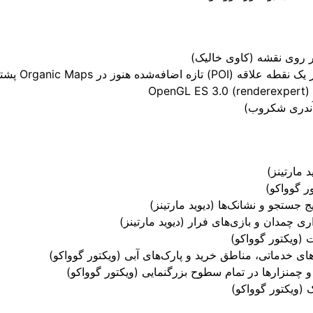
ر روی نقشه (کاوی خالیک)
(آندری شکروب)
 مارتینز)
ر گوواکو)
ج جستجو و نشانک‌ها (دیوید مارتینز)
 چمدان و بازی‌های فرار (دیوید مارتینز)
 (ویکتور گوواکو)
ای خدماتی، مناطق خرید و پارک‌های آبی (ویکتور گوواکو)
 و چمنزارها در تمام سطوح بزرگنمایی (ویکتور گوواکو)
 (ویکتور گوواکو)