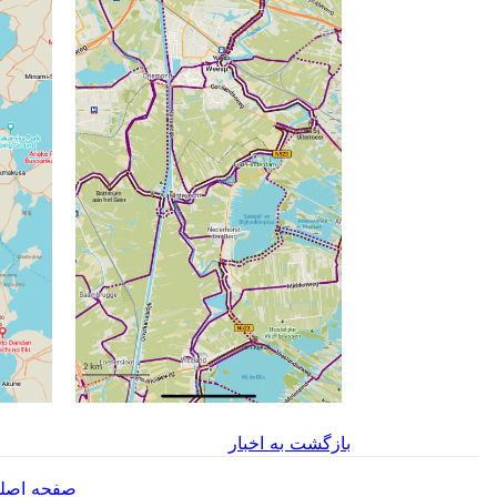
بازگشت به اخبار
صفحه اصل