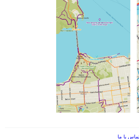
ماس با ما