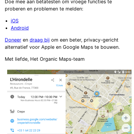
Doe mee aan bètatesten om vroege functies te
proberen en problemen te melden:
iOS
Android
Doneer
en
draag bij
om een beter, privacy-gericht
alternatief voor Apple en Google Maps te bouwen.
Met liefde, Het Organic Maps-team