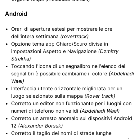
Android
Orari di apertura estesi per mostrare le ore
dell'intera settimana
(rovertrack)
Opzione tema app Chiaro/Scuro divisa in
impostazioni Aspetto e Navigazione
(Dzmitry
Strekha)
Toccando l'icona di un segnalibro nell'elenco dei
segnalibri è possibile cambiarne il colore
(Abdelhadi
Wael)
Interfaccia utente orizzontale migliorata per un
luogo selezionato sulla mappa
(Rover track)
Corretto un editor non funzionante per i luoghi con
numeri di telefono non validi
(Abdelhadi Wael)
Corretto un arresto anomalo sui dispositivi Android
12
(Alexander Borsuk)
Corretto il taglio dei nomi di strade lunghe