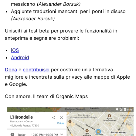
messicano
(Alexander Borsuk)
Aggiunte traduzioni mancanti per i ponti in disuso
(Alexander Borsuk)
Unisciti ai test beta per provare le funzionalità in
anteprima e segnalare problemi:
iOS
Android
Dona
e
contribuisci
per costruire un'alternativa
migliore e incentrata sulla privacy alle mappe di Apple
e Google.
Con amore, Il team di Organic Maps