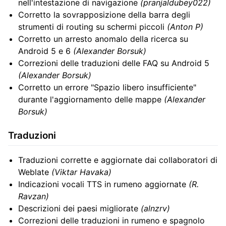
nell'intestazione di navigazione
(pranjaldubey022)
Corretto la sovrapposizione della barra degli
strumenti di routing su schermi piccoli
(Anton P)
Corretto un arresto anomalo della ricerca su
Android 5 e 6
(Alexander Borsuk)
Correzioni delle traduzioni delle FAQ su Android 5
(Alexander Borsuk)
Corretto un errore "Spazio libero insufficiente"
durante l'aggiornamento delle mappe
(Alexander
Borsuk)
Traduzioni
Traduzioni corrette e aggiornate dai collaboratori di
Weblate
(Viktar Havaka)
Indicazioni vocali TTS in rumeno aggiornate
(R.
Ravzan)
Descrizioni dei paesi migliorate
(alnzrv)
Correzioni delle traduzioni in rumeno e spagnolo