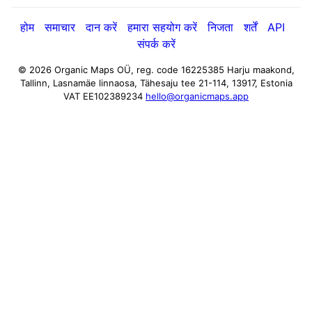
होम
समाचार
दान करें
हमारा सहयोग करें
निजता
शर्तें
API
संपर्क करें
© 2026 Organic Maps OÜ, reg. code 16225385
Harju maakond,
Tallinn, Lasnamäe linnaosa, Tähesaju tee 21-114, 13917, Estonia
VAT EE102389234
hello@organicmaps.app