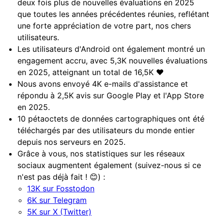
deux fois plus de nouvelles évaluations en 2025
que toutes les années précédentes réunies, reflétant
une forte appréciation de votre part, nos chers
utilisateurs.
Les utilisateurs d'Android ont également montré un
engagement accru, avec 5,3K nouvelles évaluations
en 2025, atteignant un total de 16,5K ❤️
Nous avons envoyé 4K e-mails d'assistance et
répondu à 2,5K avis sur Google Play et l'App Store
en 2025.
10 pétaoctets de données cartographiques ont été
téléchargés par des utilisateurs du monde entier
depuis nos serveurs en 2025.
Grâce à vous, nos statistiques sur les réseaux
sociaux augmentent également (suivez-nous si ce
n'est pas déjà fait ! 😊) :
13K sur Fosstodon
6K sur Telegram
5K sur X (Twitter)