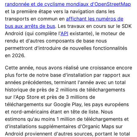
randonnée et de cyclisme mondiaux d'OpenStreetMap
et la première étape vers la navigation dans les
transports en commun en
affichant les numéros de
bus aux arrêts de bus
. Les travaux en cours sur le SDK
Android (qui complète l'
API
existante), le moteur de
rendu et d'autres composants de base nous
permettront d'introduire de nouvelles fonctionnalités
en 2026.
Cette année, nous avons réalisé une croissance encore
plus forte de notre base d'installation par rapport aux
années précédentes, terminant l'année avec un total
historique de près de 2 millions de téléchargements
sur l'App Store et près de 3 millions de
téléchargements sur Google Play, les pays européens
et nord-américains étant en tête de liste. Nous
estimons qu'au moins 1 million de téléchargements et
d'installations supplémentaires d'Organic Maps sur
Android proviennent d'autres sources, portant le total