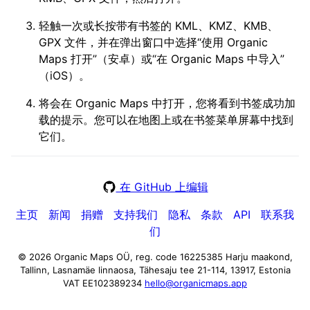
轻触一次或长按带有书签的 KML、KMZ、KMB、
GPX 文件，并在弹出窗口中选择“使用 Organic
Maps 打开”（安卓）或“在 Organic Maps 中导入”
（iOS）。
将会在 Organic Maps 中打开，您将看到书签成功加
载的提示。您可以在地图上或在书签菜单屏幕中找到
它们。
在 GitHub 上编辑
主页
新闻
捐赠
支持我们
隐私
条款
API
联系我
们
© 2026 Organic Maps OÜ, reg. code 16225385
Harju maakond,
Tallinn, Lasnamäe linnaosa, Tähesaju tee 21-114, 13917, Estonia
VAT EE102389234
hello@organicmaps.app