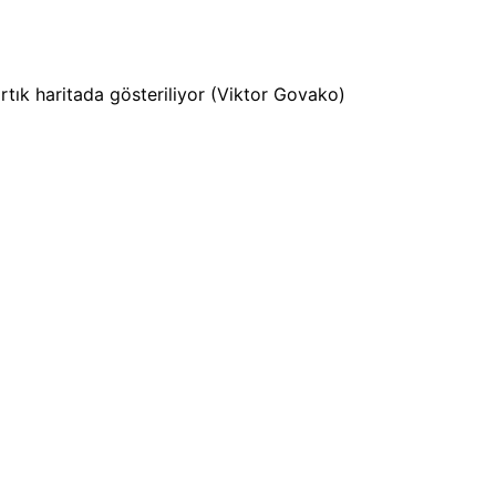
i artık haritada gösteriliyor (Viktor Govako)