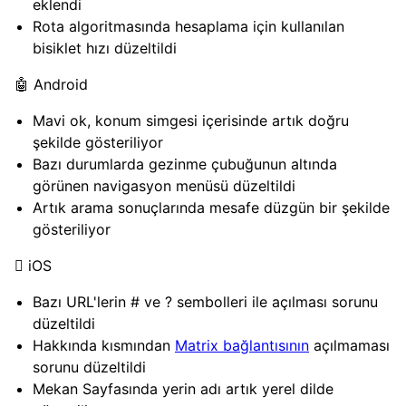
eklendi
Rota algoritmasında hesaplama için kullanılan
bisiklet hızı düzeltildi
🤖 Android
Mavi ok, konum simgesi içerisinde artık doğru
şekilde gösteriliyor
Bazı durumlarda gezinme çubuğunun altında
görünen navigasyon menüsü düzeltildi
Artık arama sonuçlarında mesafe düzgün bir şekilde
gösteriliyor
 iOS
Bazı URL'lerin # ve ? sembolleri ile açılması sorunu
düzeltildi
Hakkında kısmından
Matrix bağlantısının
açılmaması
sorunu düzeltildi
Mekan Sayfasında yerin adı artık yerel dilde