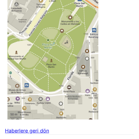
Haberlere geri dön