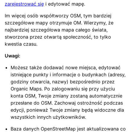
zarejestrować się
i edytować mapę.
Im więcej osób współtworzy OSM, tym bardziej
szczegółowe mapy otrzymuje OM. Wierzymy, że
najbardziej szczegółowa mapa całego świata,
stworzona przez otwartą społeczność, to tylko
kwestia czasu.
Uwagi:
Możesz także dodawać nowe miejsca, edytować
istniejące punkty i informacje o budynkach (adresy,
godziny otwarcia, nazwy) bezpośrednio przez
Organic Maps. Po zalogowaniu się przy użyciu
konta OSM, Twoje zmiany zostaną automatycznie
przesłane do OSM. Zachowaj ostrożność podczas
edycji, ponieważ Twoje zmiany będą widoczne dla
wszystkich innych użytkowników.
Baza danych OpenStreetMap jest aktualizowana co