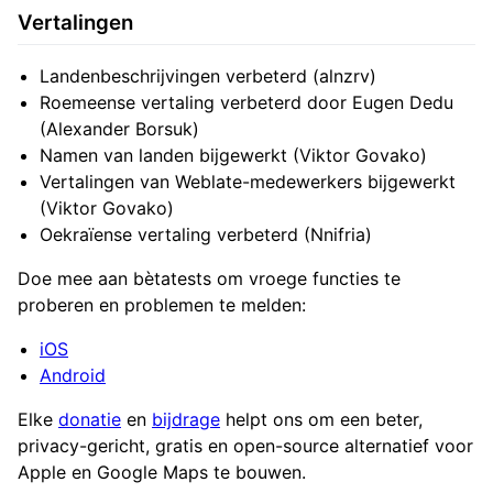
Vertalingen
Landenbeschrijvingen verbeterd (alnzrv)
Roemeense vertaling verbeterd door Eugen Dedu
(Alexander Borsuk)
Namen van landen bijgewerkt (Viktor Govako)
Vertalingen van Weblate-medewerkers bijgewerkt
(Viktor Govako)
Oekraïense vertaling verbeterd (Nnifria)
Doe mee aan bètatests om vroege functies te
proberen en problemen te melden:
iOS
Android
Elke
donatie
en
bijdrage
helpt ons om een beter,
privacy-gericht, gratis en open-source alternatief voor
Apple en Google Maps te bouwen.