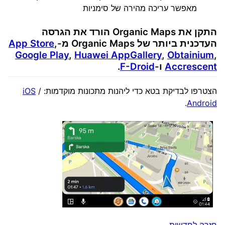
מאפשר עריכה מהירה של סימניות
התקן את Organic Maps הורד את הגרסה
העדכנית ביותר של Organic Maps מ-
,
App Store
Google Play
,
Huawei AppGallery
,
Obtainium
,
Accrescent
ו-
F-Droid
.
הצטרפו לבדיקת בטא כדי ליהנות מתכונות מוקדמות:
/
iOS
.
Android