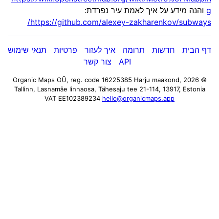
g
והנה מידע על איך לאמת עיר נפרדת:
https://github.com/alexey-zakharenkov/subways/
דף הבית
חדשות
תרומה
איך לעזור
פרטיות
תנאי שימוש
API
צור קשר
Harju maakond,
© 2026 Organic Maps OÜ, reg. code 16225385
Tallinn, Lasnamäe linnaosa, Tähesaju tee 21-114, 13917, Estonia
VAT EE102389234
hello@organicmaps.app