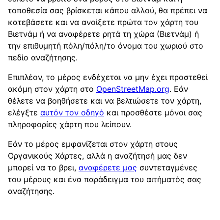
τοποθεσία σας βρίσκεται κάπου αλλού, θα πρέπει να
κατεβάσετε και να ανοίξετε πρώτα τον χάρτη του
Βιετνάμ ή να αναφέρετε ρητά τη χώρα (Βιετνάμ) ή
την επιθυμητή πόλη/πόλη/το όνομα του χωριού στο
πεδίο αναζήτησης.
Επιπλέον, το μέρος ενδέχεται να μην έχει προστεθεί
ακόμη στον χάρτη στο
OpenStreetMap.org
. Εάν
θέλετε να βοηθήσετε και να βελτιώσετε τον χάρτη,
ελέγξτε
αυτόν τον οδηγό
και προσθέστε μόνοι σας
πληροφορίες χάρτη που λείπουν.
Εάν το μέρος εμφανίζεται στον χάρτη στους
Οργανικούς Χάρτες, αλλά η αναζήτησή μας δεν
μπορεί να το βρει,
αναφέρετε μας
συντεταγμένες
του μέρους και ένα παράδειγμα του αιτήματός σας
αναζήτησης.