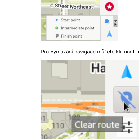
Pro vymazání navigace můžete kliknout n