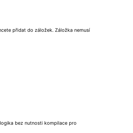
chcete přidat do záložek. Záložka nemusí
 logika bez nutnosti kompilace pro