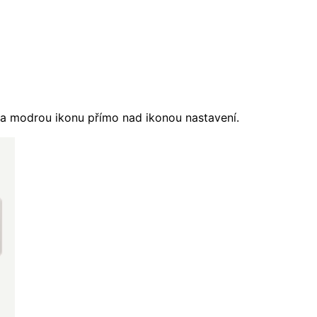
a modrou ikonu přímo nad ikonou nastavení.